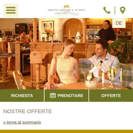
DE
RICHIESTA
PRENOTARE
OFFERTE
NOSTRE OFFERTE
« torna al sommario