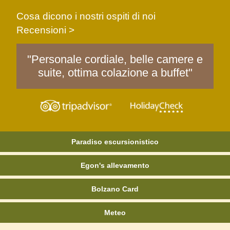
Cosa dicono i nostri ospiti di noi
Recensioni >
"Personale cordiale, belle camere e
suite, ottima colazione a buffet"
Paradiso escursionistico
Egon's allevamento
Bolzano Card
Meteo