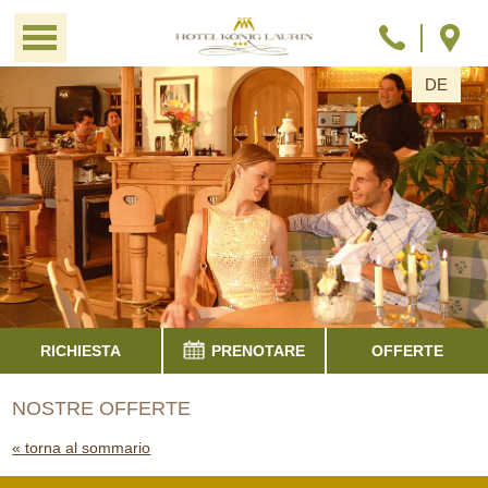
DE
RICHIESTA
PRENOTARE
OFFERTE
NOSTRE OFFERTE
« torna al sommario