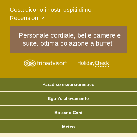
Cosa dicono i nostri ospiti di noi
Recensioni >
"Personale cordiale, belle camere e
suite, ottima colazione a buffet"
Paradiso escursionistico
Egon's allevamento
Bolzano Card
Meteo